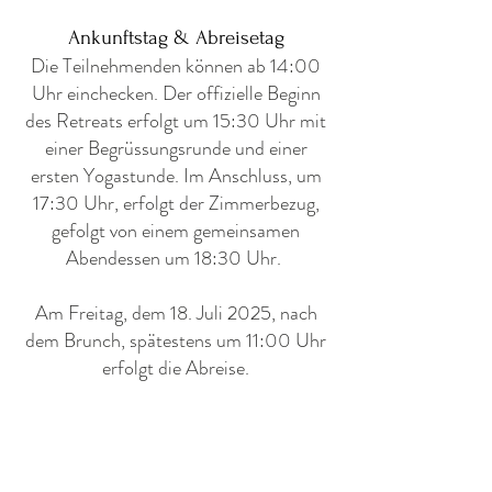
Ankunftstag & Abreisetag
Die Teilnehmenden können ab 14:00
Uhr einchecken. Der offizielle Beginn
des Retreats erfolgt um 15:30 Uhr mit
einer Begrüssungsrunde und einer
ersten Yogastunde. Im Anschluss, um
17:30 Uhr, erfolgt der Zimmerbezug,
gefolgt von einem gemeinsamen
Abendessen um 18:30 Uhr.
Am Freitag, dem 18. Juli 2025, nach
dem Brunch, spätestens um 11:00 Uhr
erfolgt die Abreise.