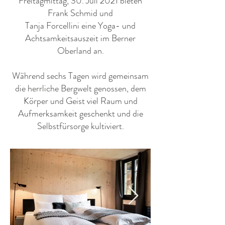
Freitagmittag, 30. Juli 2021 bieten
Frank Schmid und
Tanja Forcellini eine Yoga- und
Achtsamkeitsauszeit im Berner
Oberland an.
Während sechs Tagen wird gemeinsam
die herrliche Bergwelt genossen, dem
Körper und Geist viel Raum und
Aufmerksamkeit geschenkt und die
Selbstfürsorge kultiviert.