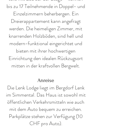
bis zu 17 Teilnehmende in Doppel- und
Einzelzimmern beherbergen.
Ein
Dreierappartement kann angefragt
werden. Die heimeligen Zimmer, mit
knarrenden Holzböden, sind hell und
modern-funktional eingerichtet und
bieten mit ihrer hochwertigen
Einrichtung den idealen Rückzugsort
mitten in der kraftvollen Bergwelt.
Anreise
Die Lenk Lodge liegt im Bergdorf Lenk
im Simmental. Das Haus ist sowohl mit
öffentlichen Verkehrsmitteln wie auch
mit dem Auto bequem zu erreichen.
Parkplätze stehen zur Verfügung (10
CHF pro Auto).