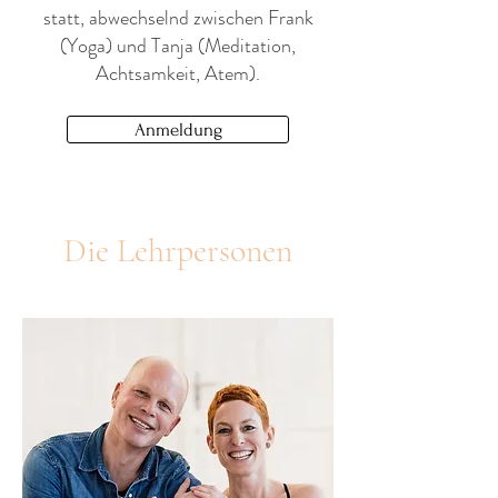
statt, abwechselnd zwischen Frank
(Yoga) und Tanja (Meditation,
Achtsamkeit, Atem).
Anmeldung
Die Lehrpersonen