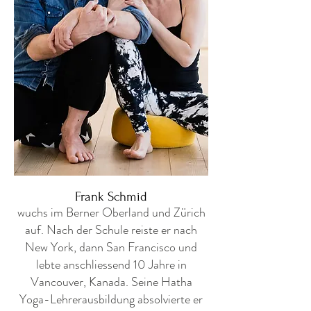
Frank Schmid
wuchs im Berner Oberland und Zürich
auf. Nach der Schule reiste er nach
New York, dann San Francisco und
lebte anschliessend 10 Jahre in
Vancouver, Kanada. Seine Hatha
Yoga-Lehrerausbildung absolvierte er