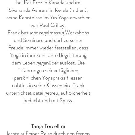
bei Ifat Erez in Kanada und im
Sivananda Ashram in Kerala (Indien);
seine Kenntnisse im Yin Yoga erwarb er
von Paul Grilley.
Frank besucht regelmässig Workshops
und Seminare und darf zu seiner
Freude immer wieder feststellen, dass
Yoga in ihm konstante Begeisterung
dem Leben gegenüber auslöst. Die
Erfahrungen seiner täglichen,
persönlichen Yogapraxis fliessen
nahtlos in seine Klassen ein. Frank
unterrichtet detailgetreu, auf Sicherheit
bedacht und mit Spass.
Tanja Forcellini
lernte auf einer Reise durch den fernen