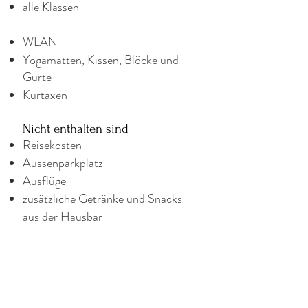
alle Klassen
WLAN
Yogamatten, Kissen, Blöcke und
Gurte
Kurtaxen
Nicht enthalten sind
Reisekosten
Aussenparkplatz
Ausflüge
zusätzliche Getränke und Snacks
aus der Hausbar
Anmeldung