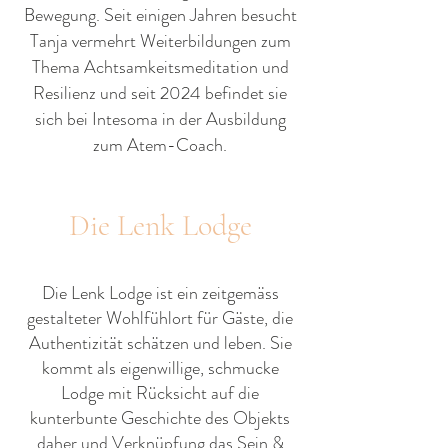
Bewegung.
Seit einigen Jahren besucht
Tanja vermehrt Weiterbildungen zum
Thema Achtsamkeitsmeditation und
Resilienz und seit 2024 befindet sie
sich bei Intesoma in der Ausbildung
zum Atem-Coach.
Die Lenk Lodge
Die Lenk Lodge ist ein zeitgemäss
gestalteter Wohlfühlort für Gäste, die
Authentizität schätzen und leben. Sie
kommt als eigenwillige, schmucke
Lodge mit Rücksicht auf die
kunterbunte Geschichte des Objekts
daher und Verknüpfung das Sein &