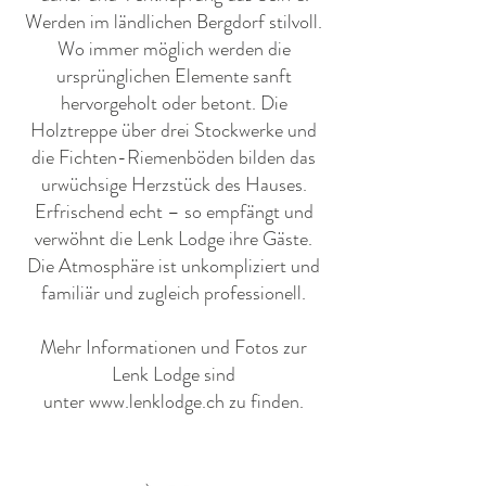
Werden im ländlichen Bergdorf stilvoll.
Wo immer möglich werden die
ursprünglichen Elemente sanft
hervorgeholt oder betont. Die
Holztreppe über drei Stockwerke und
die Fichten-Riemenböden bilden das
urwüchsige Herzstück des Hauses.
Erfrischend echt – so empfängt und
verwöhnt die Lenk Lodge ihre Gäste.
Die Atmosphäre ist unkompliziert und
familiär und zugleich professionell.
Mehr Informationen und Fotos zur
Lenk Lodge sind
unter
www.lenklodge.ch
zu finden.​​