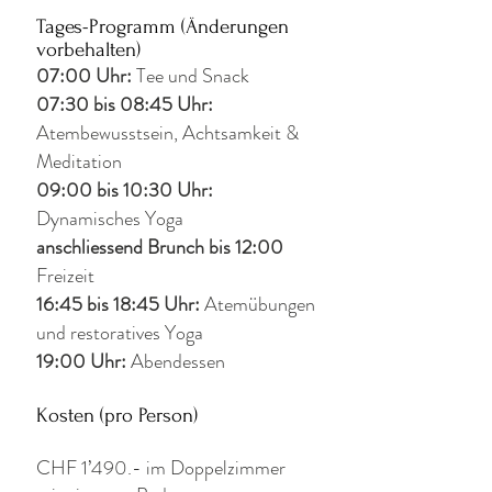
Tages-Programm (Änderungen
vorbehalten)
07:00 Uhr:
Tee und Snack
07:30 bis 08:45 Uhr:
Atembewusstsein, Achtsamkeit &
Meditation
09:00 bis 10:30 Uhr:
Dynamisches Yoga
anschliessend Brunch bis 12:00
Freizeit
16:45 bis 18:45 Uhr:
Atemübungen
und restoratives Yoga
19:00 Uhr:
Abendessen
Kosten (pro Person)
CHF 1’490.- im Doppelzimmer