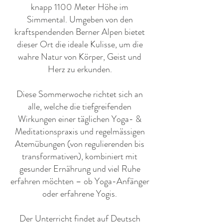
knapp 1100 Meter Höhe im
Simmental. Umgeben von den
kraftspendenden Berner Alpen bietet
dieser Ort die ideale Kulisse, um die
wahre Natur von Körper, Geist und
Herz zu erkunden.
Diese Sommerwoche richtet sich an
alle, welche die tiefgreifenden
Wirkungen einer täglichen Yoga- &
Meditationspraxis und regelmässigen
Atemübungen (von regulierenden bis
transformativen), kombiniert mit
gesunder Ernährung und viel Ruhe
erfahren möchten – ob Yoga-Anfänger
oder erfahrene Yogis.
Der Unterricht findet auf Deutsch