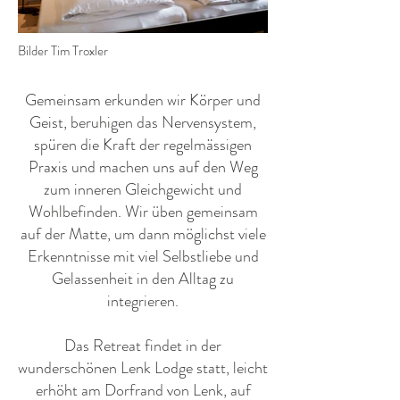
Bilder Tim Troxler
Gemeinsam erkunden wir Körper und
Geist, beruhigen das Nervensystem,
spüren die Kraft der regelmässigen
Praxis und machen uns auf den Weg
zum inneren Gleichgewicht und
Wohlbefinden. Wir üben gemeinsam
auf der Matte, um dann möglichst viele
Erkenntnisse mit viel Selbstliebe und
Gelassenheit in den Alltag zu
integrieren.
Das Retreat findet in der
wunderschönen Lenk Lodge statt, leicht
erhöht am Dorfrand von Lenk, auf