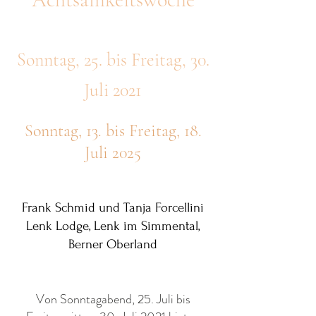
Sonntag, 25. bis Freitag, 30.
Juli 2021
Sonntag, 13. bis Freitag, 18.
Juli 2025
Frank Schmid und Tanja Forcellini
Lenk Lodge, Lenk im Simmental,
Berner Oberland
Von Sonntagabend, 25. Juli bis