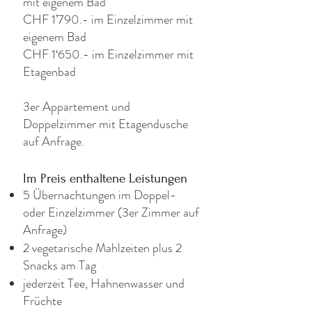
mit eigenem Bad
CHF 1’790.- im Einzelzimmer mit
eigenem Bad
CHF 1‘650.- im Einzelzimmer mit
Etagenbad
3er Appartement und
Doppelzimmer mit Etagendusche
auf Anfrage.
Im Preis enthaltene Leistungen
5 Übernachtungen im Doppel-
oder Einzelzimmer (3er Zimmer auf
Anfrage)
2 vegetarische Mahlzeiten plus 2
Snacks am Tag
jederzeit Tee, Hahnenwasser und
Früchte