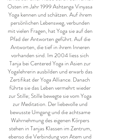
Osten im Jahr 1999 Ashtanga Vinyasa
Yoga kennen und schätzen. Auf ihrem
persönlichen Lebensweg, verbunden
mit vielen Fragen, hat Yoga sie auf den
Pfad der Antworten geführt. Auf die
Antworten, die tief in ihrem Inneren
vorhanden sind. Im 2004 liess sich
Tanja bei Centered Yoga in Asien zur
Yogalehrerin ausbilden und erwarb das
Zertifikat der Yoga Alliance. Danach
führte sie das Leben vermehrt wieder
zur Stille; Stille bewegte sie vom Yoga
zur Meditation. Der liebevolle und
bewusste Umgang und die achtsame
Wahrnehmung des eigenen Körpers
stehen in Tanjas Klassen im Zentrum,
ebenso die Verbindung von Atem und