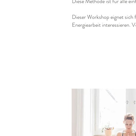
Diese Methode ist für alle ei
Dieser Workshop eignet sich 
Energiearbeit interessieren. V