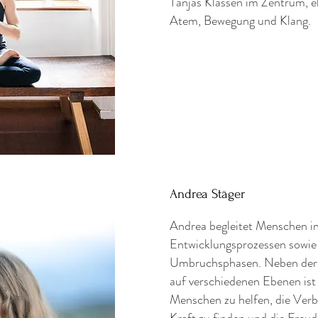
Tanjas Klassen im Zentrum, 
Atem, Bewegung und Klang.
Andrea Stäger
Andrea begleitet Menschen in
Entwicklungsprozessen sowie
Umbruchsphasen. Neben der 
auf verschiedenen Ebenen ist 
Menschen zu helfen, die Verb