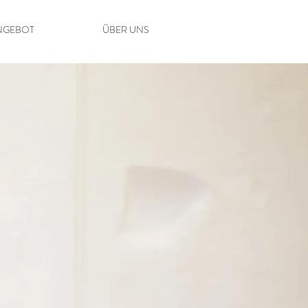
NGEBOT
ÜBER UNS