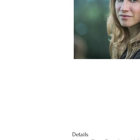
Details