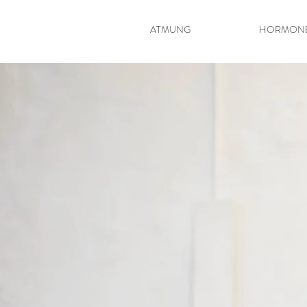
ATMUNG
HORMON