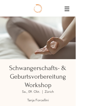
Schwangerschafts- &
Geburtsvorbereitung
Workshop
Sa., 09. Okt.
  |  
Zürich
Tanja Forcellini