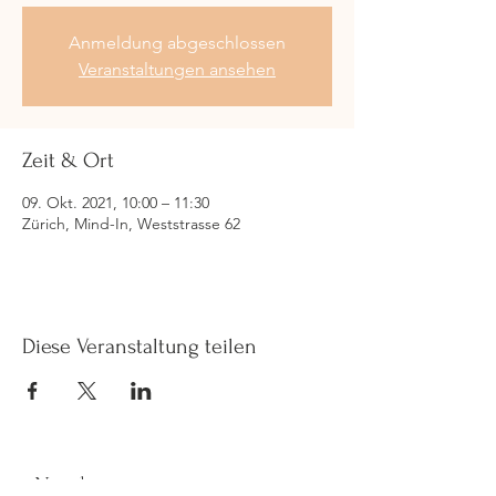
Anmeldung abgeschlossen
Veranstaltungen ansehen
Zeit & Ort
09. Okt. 2021, 10:00 – 11:30
Zürich, Mind-In, Weststrasse 62
Diese Veranstaltung teilen
Newsletter