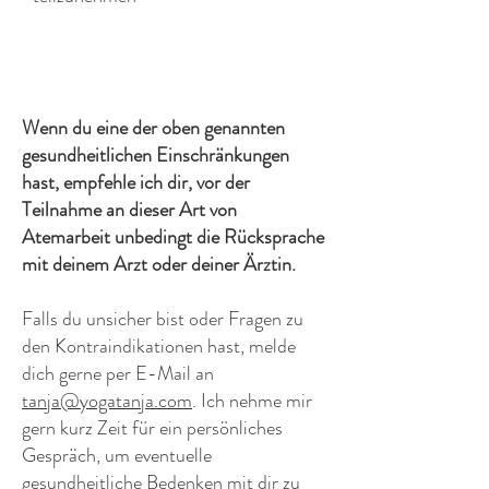
Wenn du eine der oben genannten
gesundheitlichen Einschränkungen
hast, empfehle ich dir, vor der
Teilnahme an dieser Art von
Atemarbeit unbedingt die Rücksprache
mit deinem Arzt oder deiner Ärztin.
Falls du unsicher bist oder Fragen zu
den Kontraindikationen hast, melde
dich gerne per E-Mail an
tanja@yogatanja.com
. Ich nehme mir
gern kurz Zeit für ein persönliches
Gespräch, um eventuelle
gesundheitliche Bedenken mit dir zu