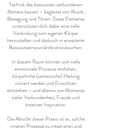
Technik des bewussten verbundenen
Atmens basiert – begleitet von Musik,
Bewegung und Tönen. Diese Elemente
unterstützen dich dabei eine tiefe
Verbindung zum eigenen Körper
herzustellen und dadurch in erweiterte
Bewusstseinszustände einzutauchen.
In diesem Raum können sich tiefe
emotionale Prozesse entfalten,
körperliche (somatische) Heilung
initiiert werden und Einsichten
entstehen – und ebenso wie Momente
tiefer Verbundenheit, Freude und
kreativer Inspiration.
Die Absicht dieser Praxis ist es, solche
inneren Prozesse zu integrieren und