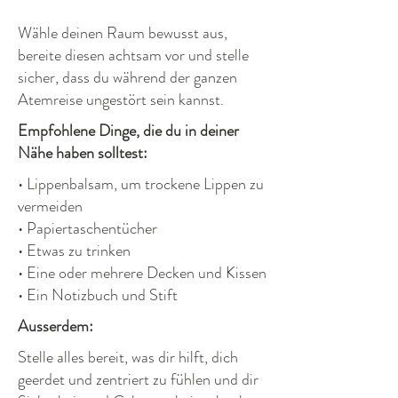
Wähle deinen Raum bewusst aus,
bereite diesen achtsam vor und stelle
sicher, dass du während der ganzen
Atemreise ungestört sein kannst.
Empfohlene Dinge, die du in deiner
Nähe haben solltest:
• Lippenbalsam, um trockene Lippen zu
vermeiden
• Papiertaschentücher
• Etwas zu trinken
• Eine oder mehrere Decken und Kissen
• Ein Notizbuch und Stift
Ausserdem:
Stelle alles bereit, was dir hilft, dich
geerdet und zentriert zu fühlen und dir