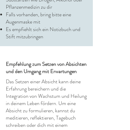
Pflanzenmedizin zu dir
Falls vorhanden, bring bitte eine
Augenmaske mit
Es empfiehlt sich ein Notizbuch und
Stift mitzubringen
Empfehlung zum Setzen von Absichten
und den Umgang mit Erwartungen
Das Setzen einer Absicht kann deine
Erfahrung bereichern und die
Integration von Wachstum und Heilung
in deinem Leben fördern. Um eine
Absicht zu formulieren, kannst du
meditieren, reflektieren, Tagebuch
schreiben oder dich mit einem