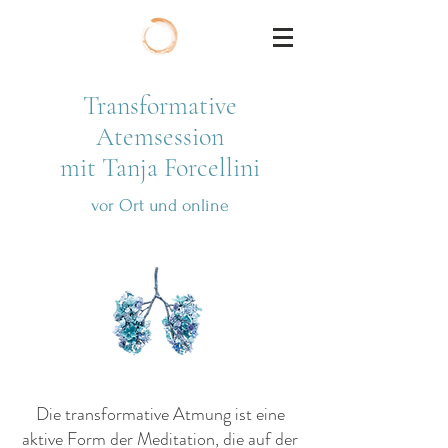
Transformative
Atemsession
mit Tanja Forcellini
vor Ort und online
Die transformative Atmung ist eine
aktive Form der Meditation, die auf der