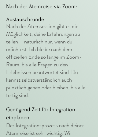
Nach der Atemreise via Zoom:
Austauschrunde
Nach der Atemsession gibt es die
Möglichkeit, deine Erfahrungen zu
teilen – natürlich nur, wenn du
möchtest. Ich bleibe nach dem
offiziellen Ende so lange im Zoom-
Raum, bis alle Fragen zu den
Erlebnissen beantwortet sind. Du
kannst selbstverständlich auch
pünktlich gehen oder bleiben, bis alle
fertig sind.
Genügend Zeit für Integration
einplanen
Der Integrationsprozess nach deiner
Atemreise ist sehr wichtig. Wir