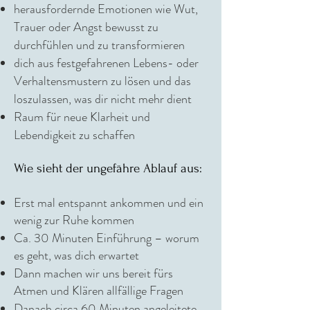
herausfordernde Emotionen wie Wut,
Trauer oder Angst bewusst zu
durchfühlen und zu transformieren
dich aus festgefahrenen Lebens- oder
Verhaltensmustern zu lösen und das
loszulassen, was dir nicht mehr dient
Raum für neue Klarheit und
Lebendigkeit zu schaffen
Wie sieht der ungefähre Ablauf aus:
Erst mal entspannt ankommen und ein
wenig zur Ruhe kommen
Ca. 30 Minuten Einführung – worum
es geht, was dich erwartet
Dann machen wir uns bereit fürs
Atmen und Klären allfällige Fragen
Danach circa 60 Minuten angeleitete