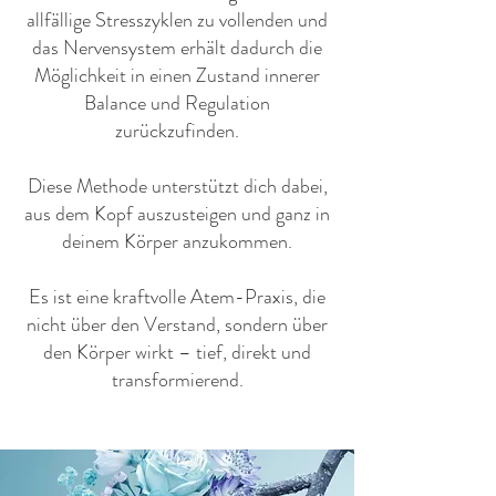
allfällige Stresszyklen zu vollenden und
das Nervensystem erhält dadurch die
Möglichkeit in einen Zustand innerer
Balance und Regulation
zurückzufinden.
Diese Methode unterstützt dich dabei,
aus dem Kopf auszusteigen und ganz in
deinem Körper anzukommen.
Es ist eine kraftvolle Atem-Praxis, die
nicht über den Verstand, sondern über
den Körper wirkt – tief, direkt und
transformierend.