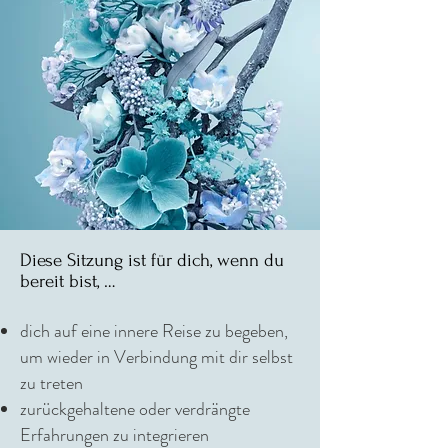
Diese Sitzung ist für dich, wenn du
bereit bist, …
dich auf eine innere Reise zu begeben,
um wieder in Verbindung mit dir selbst
zu treten
zurückgehaltene oder verdrängte
Erfahrungen zu integrieren