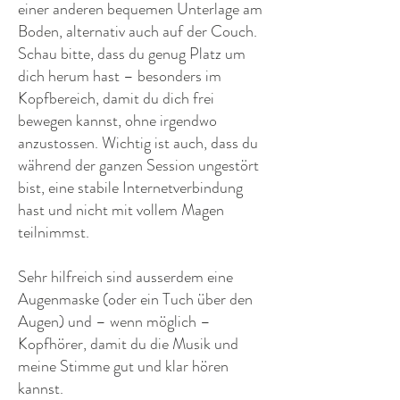
einer anderen bequemen Unterlage am
Boden, alternativ auch auf der Couch.
Schau bitte, dass du genug Platz um
dich herum hast – besonders im
Kopfbereich, damit du dich frei
bewegen kannst, ohne irgendwo
anzustossen. Wichtig ist auch, dass du
während der ganzen Session ungestört
bist, eine stabile Internetverbindung
hast und nicht mit vollem Magen
teilnimmst.
Sehr hilfreich sind ausserdem eine
Augenmaske (oder ein Tuch über den
Augen) und – wenn möglich –
Kopfhörer, damit du die Musik und
meine Stimme gut und klar hören
kannst.