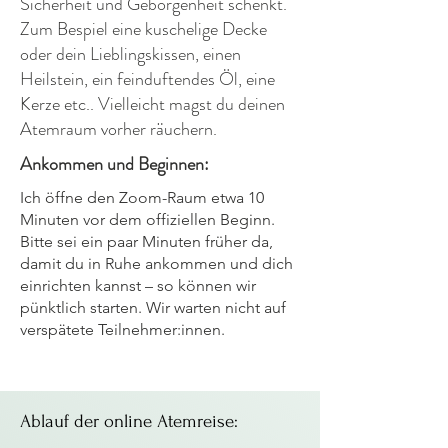
Sicherheit und Geborgenheit schenkt.
Zum Bespiel eine kuschelige Decke
oder dein Lieblingskissen, einen
Heilstein, ein feinduftendes Öl, eine
Kerze etc.. Vielleicht magst du deinen
Atemraum vorher räuchern.
Ankommen und Beginnen:
Ich öffne den Zoom-Raum etwa 10
Minuten vor dem offiziellen Beginn.
Bitte sei ein paar Minuten früher da,
damit du in Ruhe ankommen und dich
einrichten kannst – so können wir
pünktlich starten. Wir warten nicht auf
verspätete Teilnehmer:innen.
Ablauf der online Atemreise: