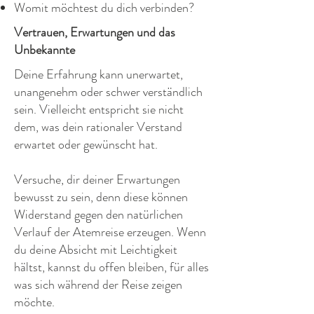
Womit möchtest du dich verbinden?
Vertrauen, Erwartungen und das
Unbekannte
Deine Erfahrung kann unerwartet,
unangenehm oder schwer verständlich
sein. Vielleicht entspricht sie nicht
dem, was dein rationaler Verstand
erwartet oder gewünscht hat.
Versuche, dir deiner Erwartungen
bewusst zu sein, denn diese können
Widerstand gegen den natürlichen
Verlauf der Atemreise erzeugen. Wenn
du deine Absicht mit Leichtigkeit
hältst, kannst du offen bleiben, für alles
was sich während der Reise zeigen
möchte.