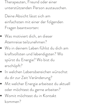
Therapeuten, Freund oder einer
unterstützenden Person austauschen.
Deine Absicht lässt sich am
einfachsten mit einer der folgenden
Fragen beantworten:
Was motiviert dich, an dieser
Atemreise teilzunehmen?
Wo in deinem Leben fühlst du dich am
kraftvollsten und lebendigsten? Wo
spürst du Energie? Wo bist du
erschöpft?
In welchen Lebensbereichen wünschst
du dir zur Zeit Veränderung?
Mit welcher Energie arbeitest du aktuell
oder möchtest du gerne arbeiten?
Womit möchtest du in Kontakt
kommen?