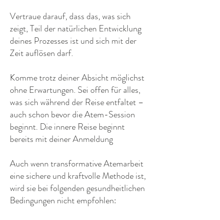
Vertraue darauf, dass das, was sich
zeigt, Teil der natürlichen Entwicklung
deines Prozesses ist und sich mit der
Zeit auflösen darf.
Komme trotz deiner Absicht möglichst
ohne Erwartungen. Sei offen für alles,
was sich während der Reise entfaltet –
auch schon bevor die Atem-Session
beginnt. Die innere Reise beginnt
bereits mit deiner Anmeldung
Auch wenn transformative Atemarbeit
eine sichere und kraftvolle Methode ist,
wird sie bei folgenden gesundheitlichen
Bedingungen nicht empfohlen: