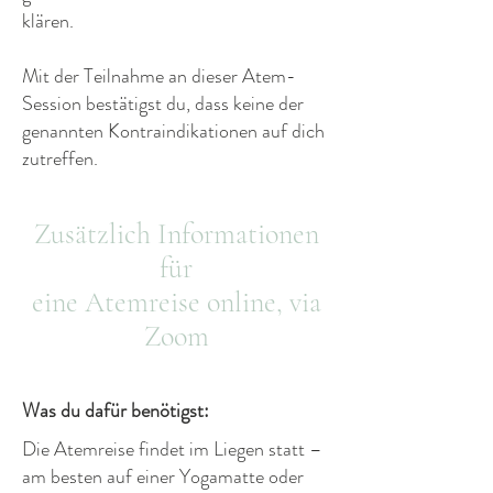
klären.
Mit der Teilnahme an dieser Atem-
Session bestätigst du, dass keine der
genannten Kontraindikationen auf dich
zutreffen.
Zusätzlich Informationen
für
eine Atemreise online, via
Zoom
Was du dafür benötigst:
Die Atemreise findet im Liegen statt –
am besten auf einer Yogamatte oder