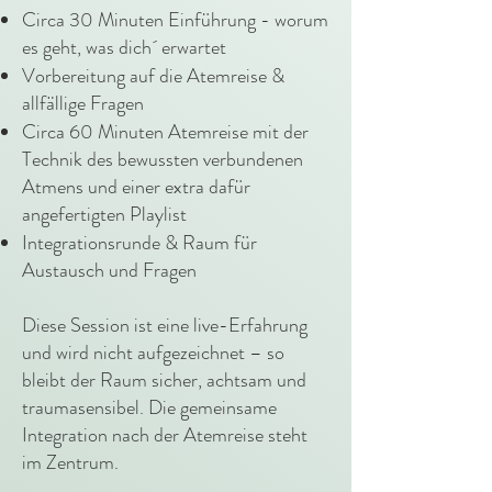
Circa 30 Minuten Einführung - worum
es geht, was dich´ erwartet
Vorbereitung auf die Atemreise &
allfällige Fragen
Circa 60 Minuten Atemreise mit der
Technik des bewussten verbundenen
Atmens und einer extra dafür
angefertigten Playlist
Integrationsrunde & Raum für
Austausch und Fragen
Diese Session ist eine live-Erfahrung
und wird nicht aufgezeichnet – so
bleibt der Raum sicher, achtsam und
traumasensibel. Die gemeinsame
Integration nach der Atemreise steht
im Zentrum.