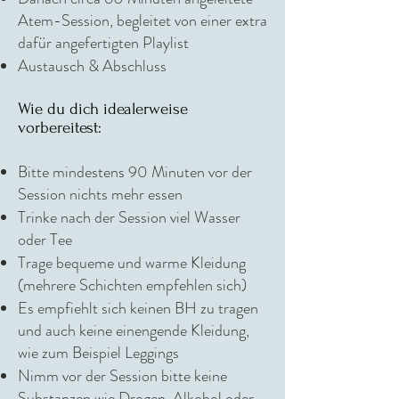
Atem-Session, begleitet von einer extra
dafür angefertigten Playlist
Austausch & Abschluss
Wie du dich idealerweise
vorbereitest:
Bitte mindestens 90 Minuten vor der
Session nichts mehr essen
Trinke nach der Session viel Wasser
oder Tee
Trage bequeme und warme Kleidung
(mehrere Schichten empfehlen sich)
Es empfiehlt sich keinen BH zu tragen
und auch keine einengende Kleidung,
wie zum Beispiel Leggings
Nimm vor der Session bitte keine
Substanzen wie Drogen, Alkohol oder