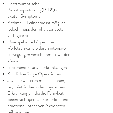
Posttraumatische
Belastungsstörung (PTBS) mit
akuten Symptomen
Asthma – Teilnahme ist möglich,
jedoch muss der Inhalator stets
verfügbar sein
Unausgeheilte körperliche
Verletzungen die durch intensive
Bewegungen verschlimmert werden
können
Bestehende Lungenerkrankungen
Kürzlich erfolgte Operationen
Jegliche weiteren medizinischen,
psychiatrischen oder physischen
Erkrankungen, die die Fähigkeit
beeinträchtigen, an körperlich und
emotional intensiven Aktivitäten
teilzunehmen