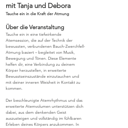
mit Tanja und Debora
Tauche ein in die Kraft der Atmung
Über die Veranstaltung
Tauche ein in eine tiefwirkende 
Atemsession, die auf der Technik der 
bewussten, verbundenen Bauch-Zwerchfell-
Atmung basiert – begleitet von Musik, 
Bewegung und Tönen. Diese Elemente 
helfen dir, eine Verbindung zu deinem 
Körper herzustellen, in erweiterte 
Bewusstseinszustände einzutauchen und 
mit deiner inneren Weisheit in Kontakt zu 
kommen.
Der beschleunigte Atemrhythmus und das 
erweiterte Atemvolumen unterstützen dich 
dabei, aus dem denkenden Geist 
auszusteigen und vollständig im fühlbaren 
Erleben deines Körpers anzukommen. In 