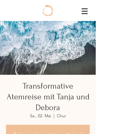
Transformative
Atemreise mit Tanja und
Debora
Sa., 02. Mai
  |  
Chur