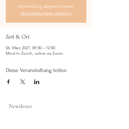
Anmeldung abgeschlossen
Veranstaltungen ansehen
Zeit & Ort
06. März 2021, 09:30 – 12:00
Mind-In Zürich, online via Zoom
Diese Veranstaltung teilen
Newsletter
>