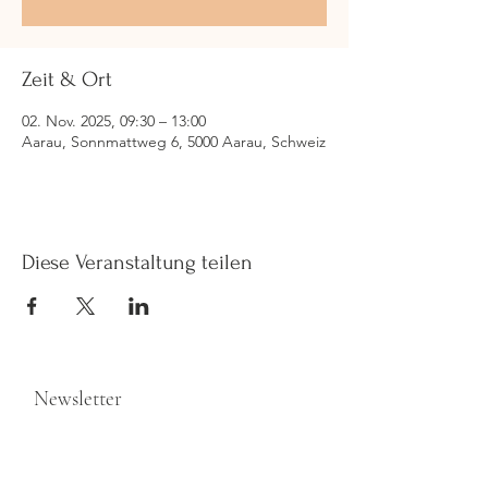
Zeit & Ort
02. Nov. 2025, 09:30 – 13:00
Aarau, Sonnmattweg 6, 5000 Aarau, Schweiz
Diese Veranstaltung teilen
Newsletter
>