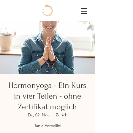
Hormonyoga - Ein Kurs
in vier Teilen - ohne
Zertifikat möglich
Di., 02. Nov.
  |  
Zürich
Tanja Forcellini