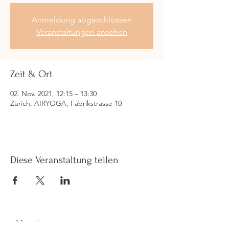
Anmeldung abgeschlossen
Veranstaltungen ansehen
Zeit & Ort
02. Nov. 2021, 12:15 – 13:30
Zürich, AIRYOGA, Fabrikstrasse 10
Diese Veranstaltung teilen
Newsletter