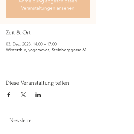
Anmeldung abgeschlossen
Veranstaltungen ansehen
Zeit & Ort
03. Dez. 2023, 14:00 – 17:00
Winterthur, yogamoves, Steinberggasse 61
Diese Veranstaltung teilen
Newsletter
>