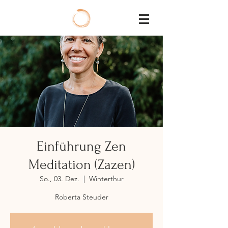
Einführung Zen
Meditation (Zazen)
So., 03. Dez.
  |  
Winterthur
Roberta Steuder