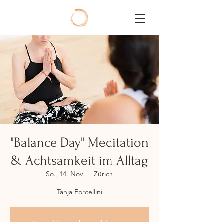
"Balance Day" Meditation
& Achtsamkeit im Alltag
So., 14. Nov.
  |  
Zürich
Tanja Forcellini