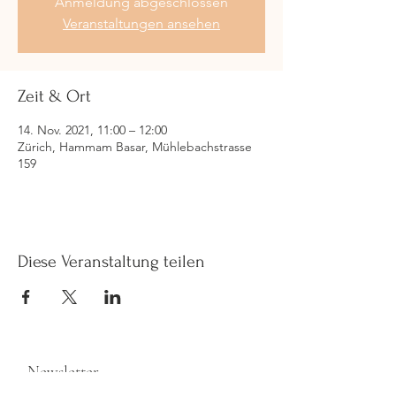
Anmeldung abgeschlossen
Veranstaltungen ansehen
Zeit & Ort
14. Nov. 2021, 11:00 – 12:00
Zürich, Hammam Basar, Mühlebachstrasse
159
Diese Veranstaltung teilen
Newsletter