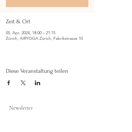
Zeit & Ort
05. Apr. 2024, 18:00 – 21:15
Zürich, AIRYOGA Zürich, Fabrikstrasse 10
Diese Veranstaltung teilen
Newsletter
>